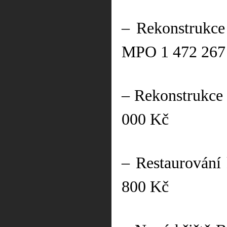
– Rekonstrukce
MPO 1 472 267
– Rekonstrukce 
000 Kč
– Restaurování
800 Kč