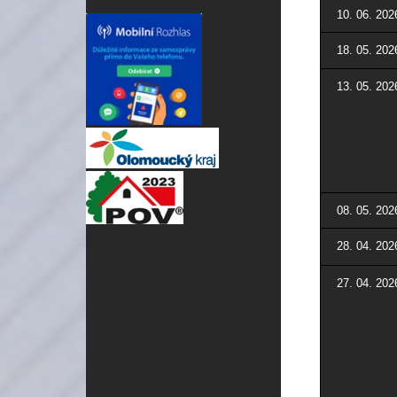
10. 06. 202
18. 05. 202
13. 05. 202
08. 05. 202
28. 04. 202
27. 04. 202