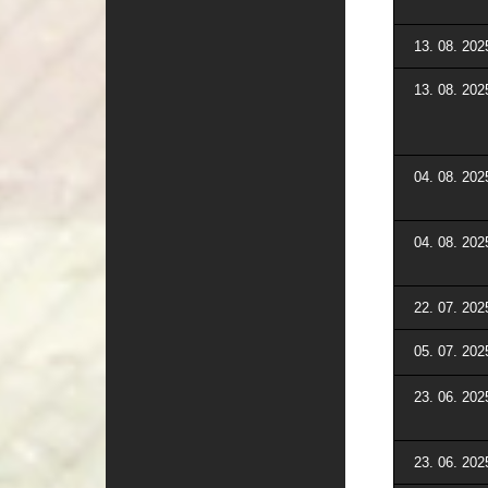
13. 08. 202
13. 08. 202
04. 08. 202
04. 08. 202
22. 07. 202
05. 07. 202
23. 06. 202
23. 06. 202