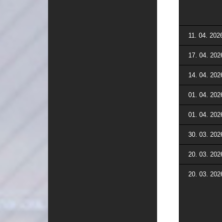
11. 04. 202
17. 04. 202
14. 04. 202
01. 04. 202
01. 04. 202
30. 03. 202
20. 03. 202
20. 03. 202